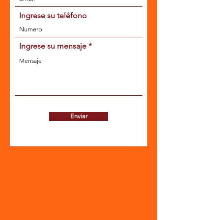
Ingrese su teléfono
Ingrese su mensaje
Enviar