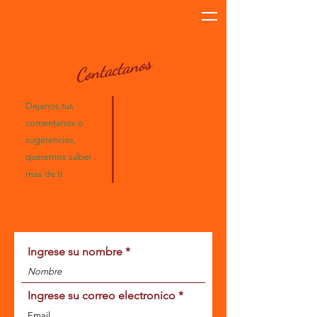
Contactanos
Dejanos tus
comentarios o
sugerencias,
queremos saber
mas de ti.
Ingrese su nombre
Ingrese su correo electronico